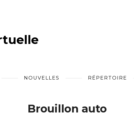
tuelle
NOUVELLES
RÉPERTOIRE
Brouillon auto