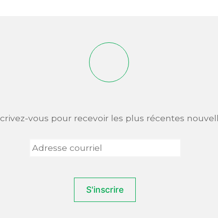
scrivez-vous pour recevoir les plus récentes nouvell
Adresse
courriel
*