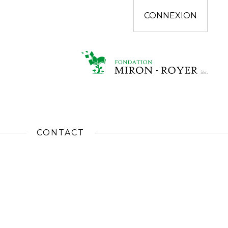
CONNEXION
CONTACT