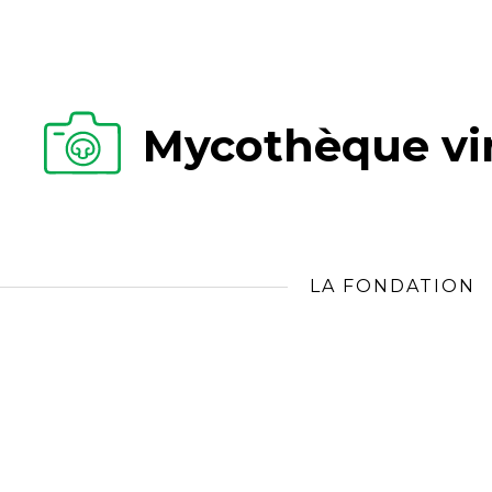
Mycothèque vir
LA FONDATION