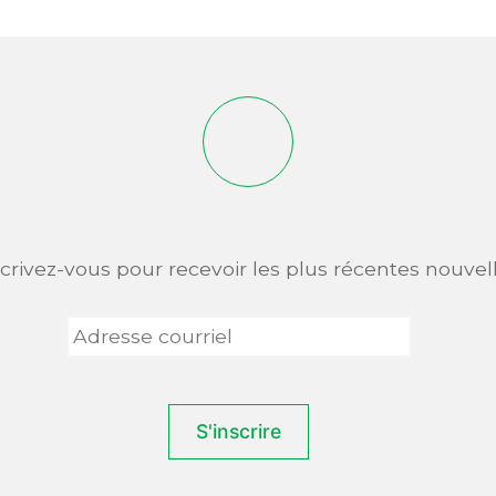
scrivez-vous pour recevoir les plus récentes nouvell
Adresse
courriel
*