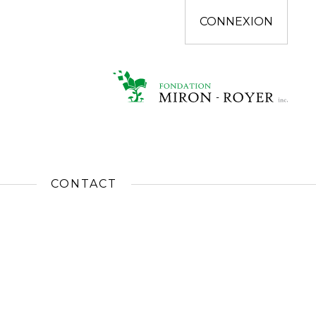
CONNEXION
CONTACT