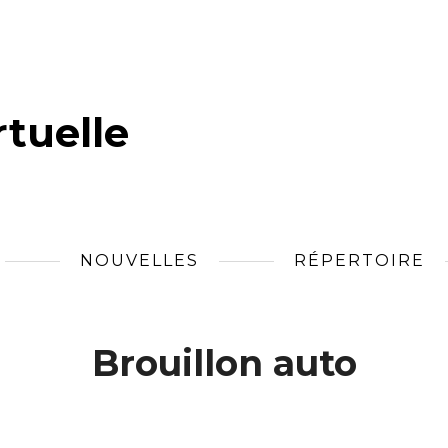
tuelle
NOUVELLES
RÉPERTOIRE
Brouillon auto