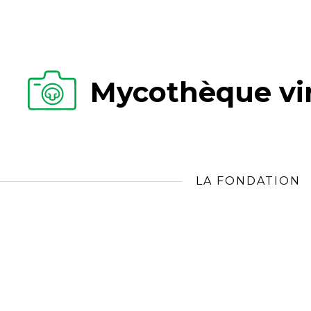
Mycothèque vir
LA FONDATION