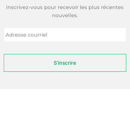
Inscrivez-vous pour recevoir les plus récentes
nouvelles.
Adresse
courriel
*