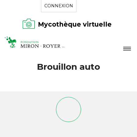
CONNEXION
Mycothèque virtuelle
LA FONDATION
Brouillon auto
NOUVELLES
RÉPERTOIRE
CONTACT