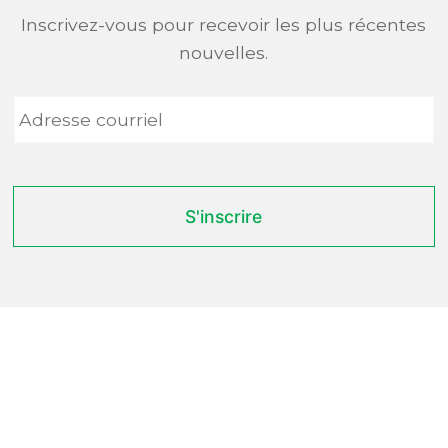
Inscrivez-vous pour recevoir les plus récentes
nouvelles.
Adresse
courriel
*