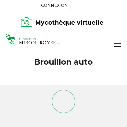
CONNEXION
Mycothèque virtuelle
LA FONDATION
Brouillon auto
NOUVELLES
RÉPERTOIRE
CONTACT