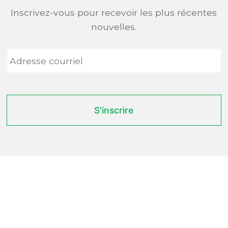
Inscrivez-vous pour recevoir les plus récentes
nouvelles.
Adresse
courriel
*