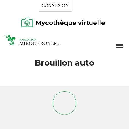
CONNEXION
Mycothèque virtuelle
LA FONDATION
Brouillon auto
NOUVELLES
RÉPERTOIRE
CONTACT