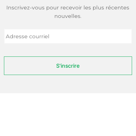
Inscrivez-vous pour recevoir les plus récentes
nouvelles.
Adresse
courriel
*