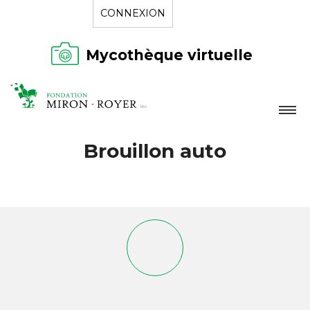
CONNEXION
Mycothèque virtuelle
LA FONDATION
Brouillon auto
NOUVELLES
RÉPERTOIRE
CONTACT