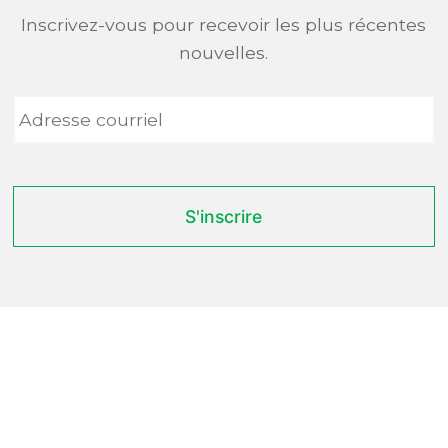
Inscrivez-vous pour recevoir les plus récentes
nouvelles.
Adresse
courriel
*