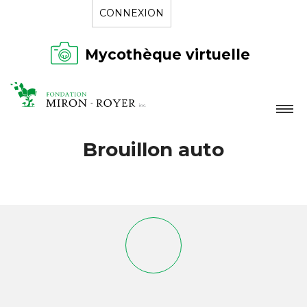
CONNEXION
Mycothèque virtuelle
LA FONDATION
Brouillon auto
NOUVELLES
RÉPERTOIRE
CONTACT