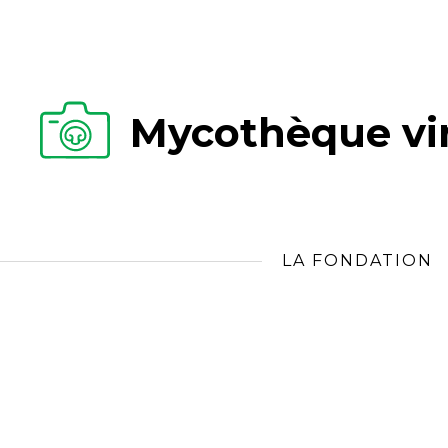
Mycothèque vir
LA FONDATION