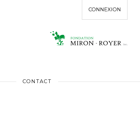
CONNEXION
CONTACT