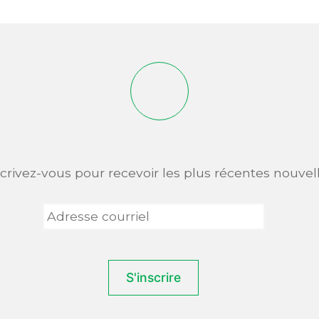
scrivez-vous pour recevoir les plus récentes nouvell
Adresse
courriel
*