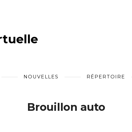
tuelle
NOUVELLES
RÉPERTOIRE
Brouillon auto