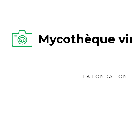
Mycothèque vir
LA FONDATION