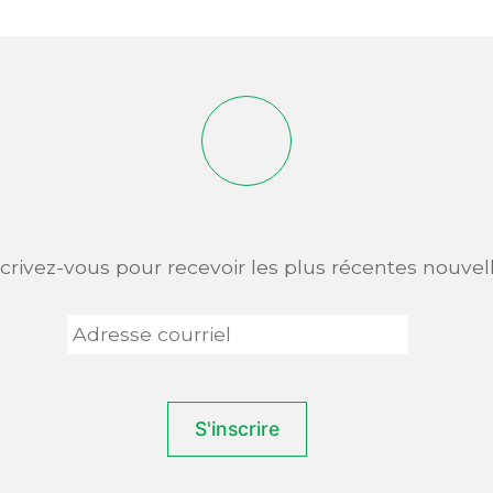
scrivez-vous pour recevoir les plus récentes nouvell
Adresse
courriel
*