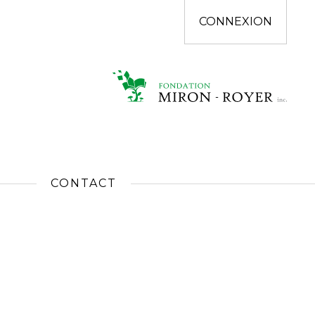
CONNEXION
CONTACT