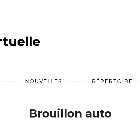
tuelle
NOUVELLES
RÉPERTOIRE
Brouillon auto