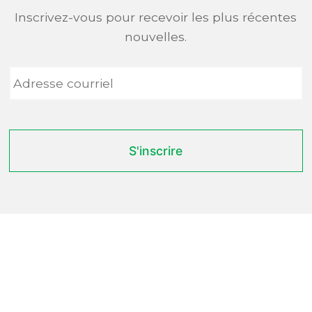
Inscrivez-vous pour recevoir les plus récentes
nouvelles.
Adresse
courriel
*