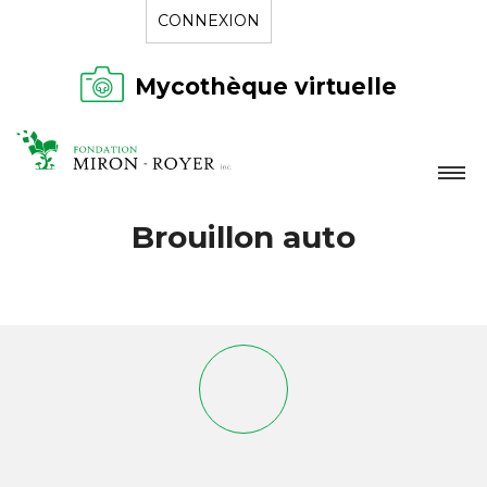
CONNEXION
Mycothèque virtuelle
LA FONDATION
Brouillon auto
NOUVELLES
RÉPERTOIRE
CONTACT