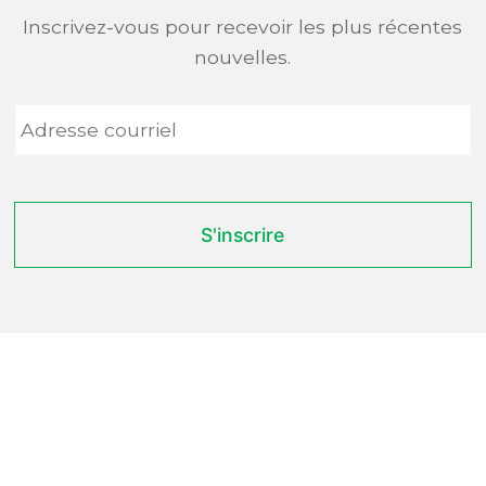
Inscrivez-vous pour recevoir les plus récentes
nouvelles.
Adresse
courriel
*