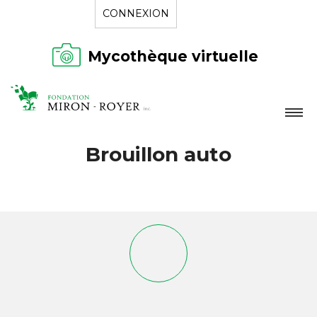
CONNEXION
Mycothèque virtuelle
LA FONDATION
Brouillon auto
NOUVELLES
RÉPERTOIRE
CONTACT