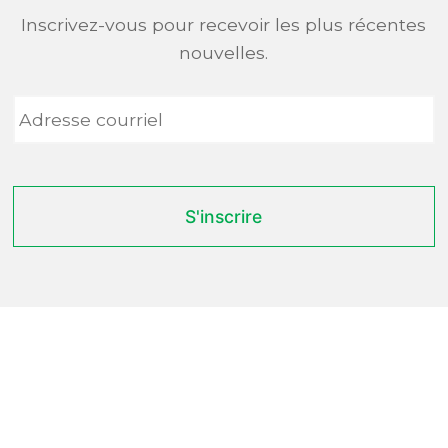
Inscrivez-vous pour recevoir les plus récentes
nouvelles.
Adresse
courriel
*