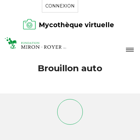
CONNEXION
Mycothèque virtuelle
LA FONDATION
Brouillon auto
NOUVELLES
RÉPERTOIRE
CONTACT