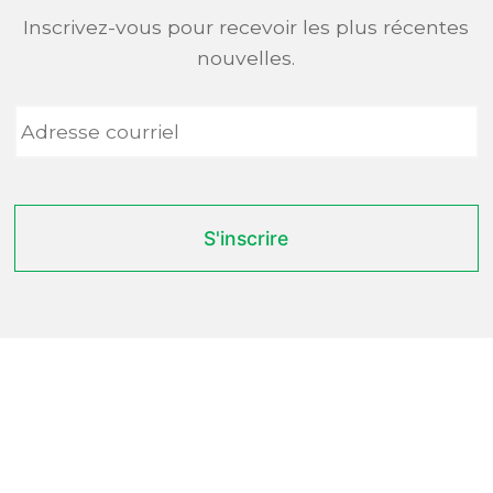
Inscrivez-vous pour recevoir les plus récentes
nouvelles.
Adresse
courriel
*