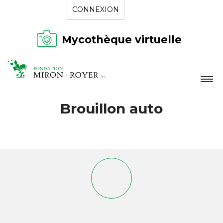
CONNEXION
Mycothèque virtuelle
LA FONDATION
Brouillon auto
NOUVELLES
RÉPERTOIRE
CONTACT