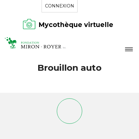
CONNEXION
Mycothèque virtuelle
LA FONDATION
Brouillon auto
NOUVELLES
RÉPERTOIRE
CONTACT