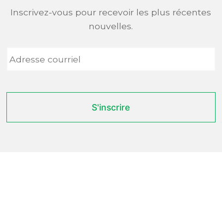
Inscrivez-vous pour recevoir les plus récentes
nouvelles.
Adresse
courriel
*