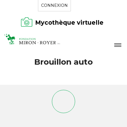
CONNEXION
Mycothèque virtuelle
LA FONDATION
Brouillon auto
NOUVELLES
RÉPERTOIRE
CONTACT