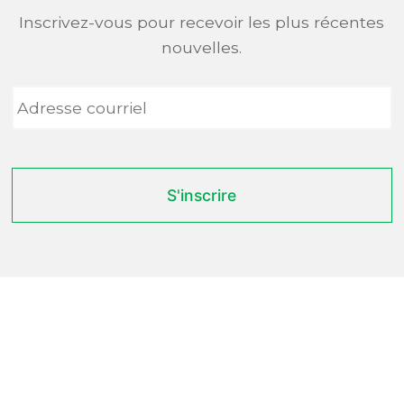
Inscrivez-vous pour recevoir les plus récentes
nouvelles.
Adresse
courriel
*