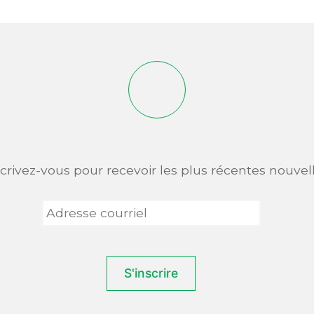
scrivez-vous pour recevoir les plus récentes nouvell
Adresse
courriel
*