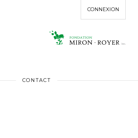
CONNEXION
CONTACT