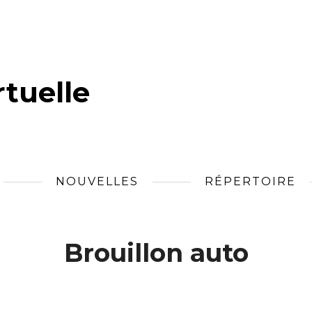
tuelle
NOUVELLES
RÉPERTOIRE
Brouillon auto