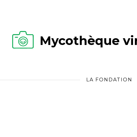
Mycothèque vir
LA FONDATION