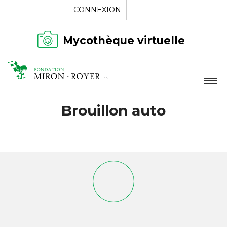
CONNEXION
Mycothèque virtuelle
LA FONDATION
Brouillon auto
NOUVELLES
RÉPERTOIRE
CONTACT