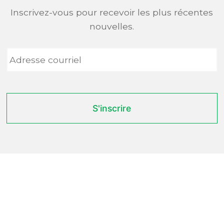
Inscrivez-vous pour recevoir les plus récentes
nouvelles.
Adresse
courriel
*