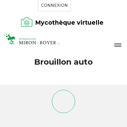
CONNEXION
Mycothèque virtuelle
LA FONDATION
Brouillon auto
NOUVELLES
RÉPERTOIRE
CONTACT