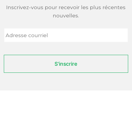
Inscrivez-vous pour recevoir les plus récentes
nouvelles.
Adresse
courriel
*