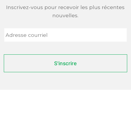
Inscrivez-vous pour recevoir les plus récentes
nouvelles.
Adresse
courriel
*