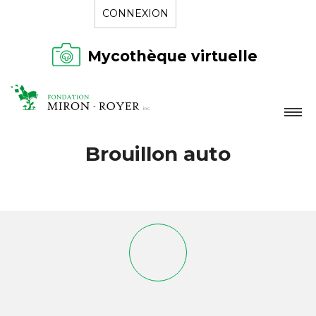
CONNEXION
Mycothèque virtuelle
LA FONDATION
Brouillon auto
NOUVELLES
RÉPERTOIRE
CONTACT