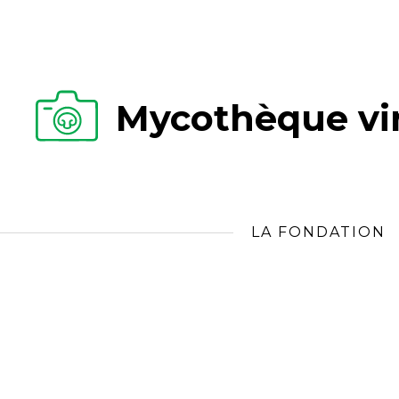
Mycothèque vir
LA FONDATION