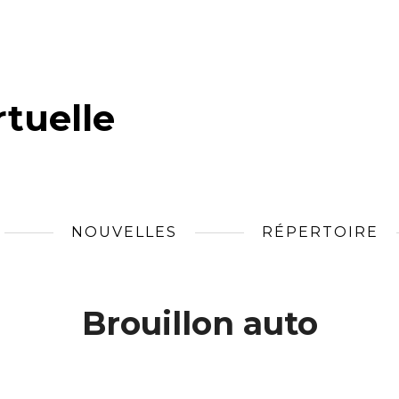
tuelle
NOUVELLES
RÉPERTOIRE
Brouillon auto