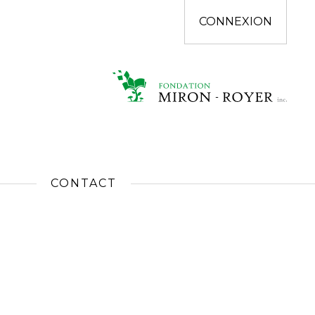
CONNEXION
CONTACT