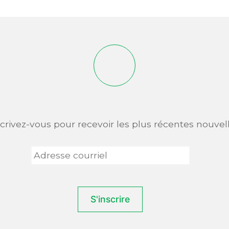
scrivez-vous pour recevoir les plus récentes nouvell
Adresse
courriel
*