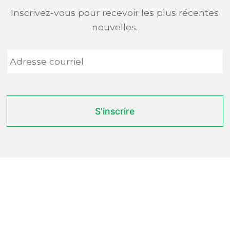
Inscrivez-vous pour recevoir les plus récentes
nouvelles.
Adresse
courriel
*