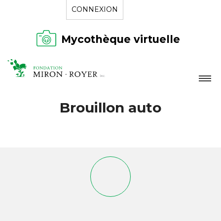
CONNEXION
Mycothèque virtuelle
LA FONDATION
Brouillon auto
NOUVELLES
RÉPERTOIRE
CONTACT