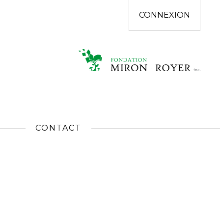
CONNEXION
CONTACT