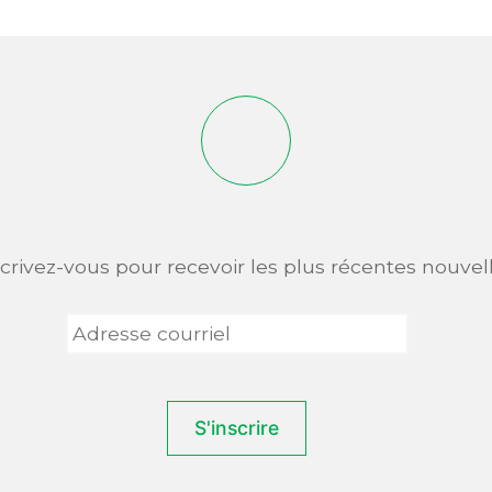
scrivez-vous pour recevoir les plus récentes nouvell
Adresse
courriel
*