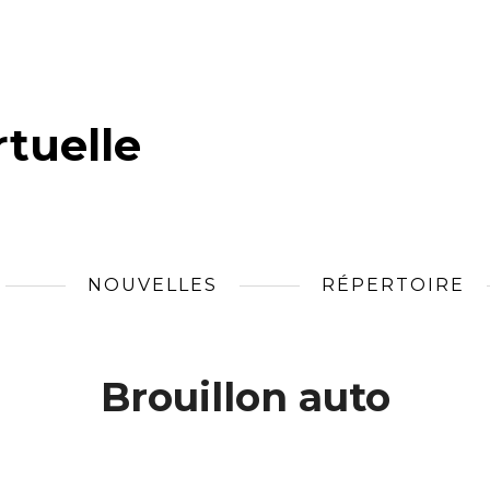
tuelle
NOUVELLES
RÉPERTOIRE
Brouillon auto