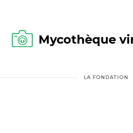
Mycothèque vir
LA FONDATION