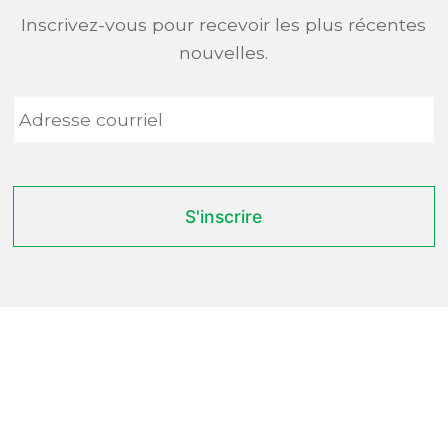
Inscrivez-vous pour recevoir les plus récentes
nouvelles.
Adresse
courriel
*