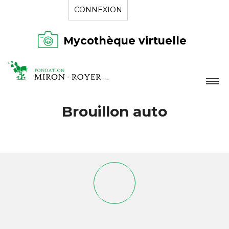
CONNEXION
Mycothèque virtuelle
LA FONDATION
Brouillon auto
NOUVELLES
RÉPERTOIRE
CONTACT