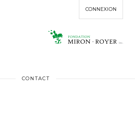
CONNEXION
CONTACT