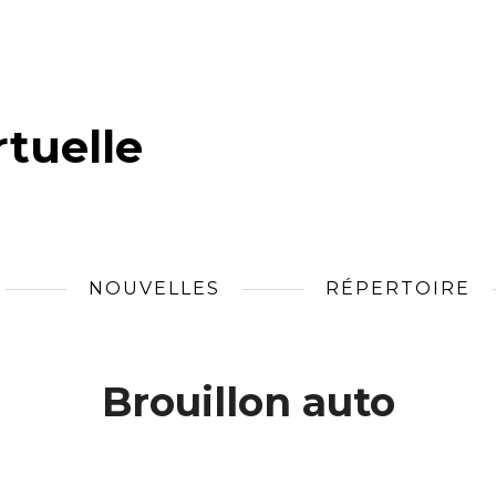
tuelle
NOUVELLES
RÉPERTOIRE
Brouillon auto