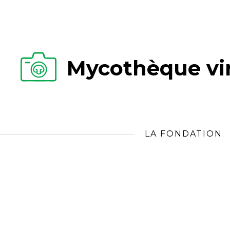
Mycothèque vir
LA FONDATION