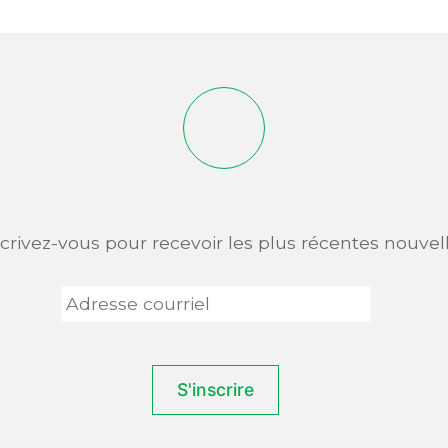
scrivez-vous pour recevoir les plus récentes nouvell
Adresse
courriel
*