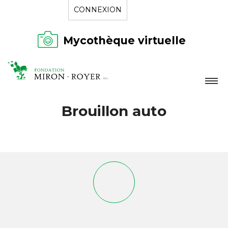
CONNEXION
Mycothèque virtuelle
LA FONDATION
Brouillon auto
NOUVELLES
RÉPERTOIRE
CONTACT