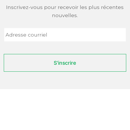
Inscrivez-vous pour recevoir les plus récentes
nouvelles.
Adresse
courriel
*