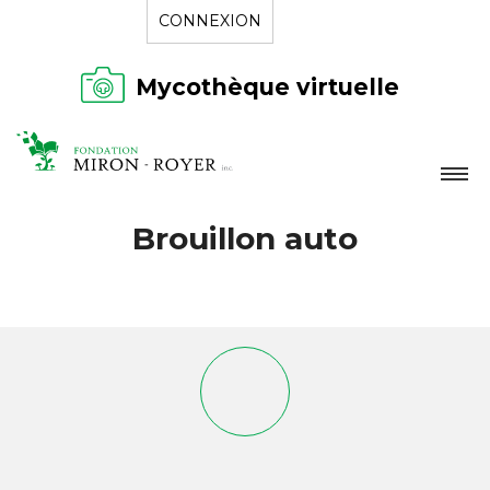
CONNEXION
Mycothèque virtuelle
LA FONDATION
Brouillon auto
NOUVELLES
RÉPERTOIRE
CONTACT