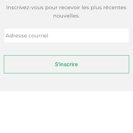
Inscrivez-vous pour recevoir les plus récentes
nouvelles.
Adresse
courriel
*