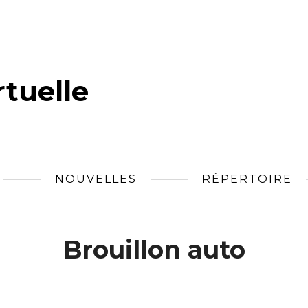
tuelle
NOUVELLES
RÉPERTOIRE
Brouillon auto