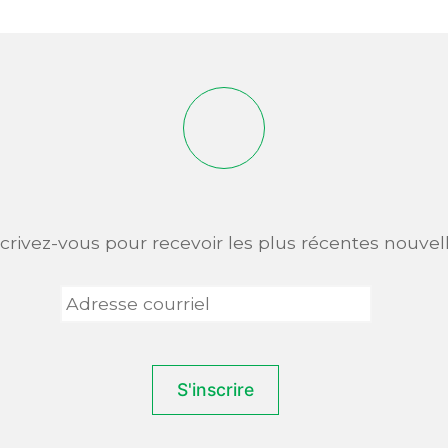
scrivez-vous pour recevoir les plus récentes nouvell
Adresse
courriel
*