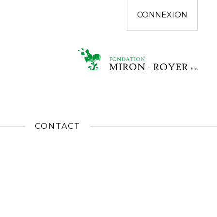
CONNEXION
CONTACT