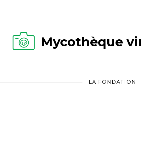
Mycothèque vir
LA FONDATION