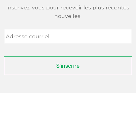
Inscrivez-vous pour recevoir les plus récentes
nouvelles.
Adresse
courriel
*