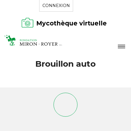
CONNEXION
Mycothèque virtuelle
LA FONDATION
Brouillon auto
NOUVELLES
RÉPERTOIRE
CONTACT