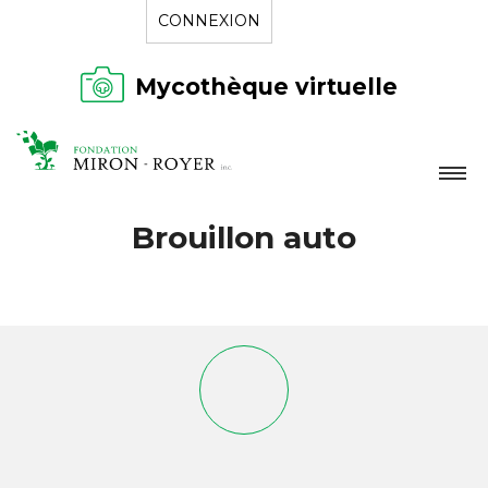
CONNEXION
Mycothèque virtuelle
LA FONDATION
Brouillon auto
NOUVELLES
RÉPERTOIRE
CONTACT