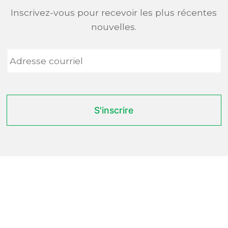
Inscrivez-vous pour recevoir les plus récentes
nouvelles.
Adresse
courriel
*