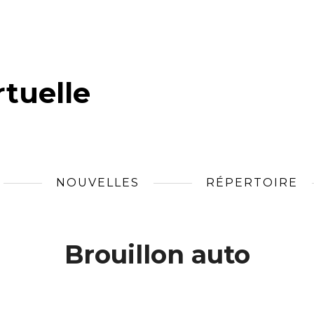
tuelle
NOUVELLES
RÉPERTOIRE
Brouillon auto