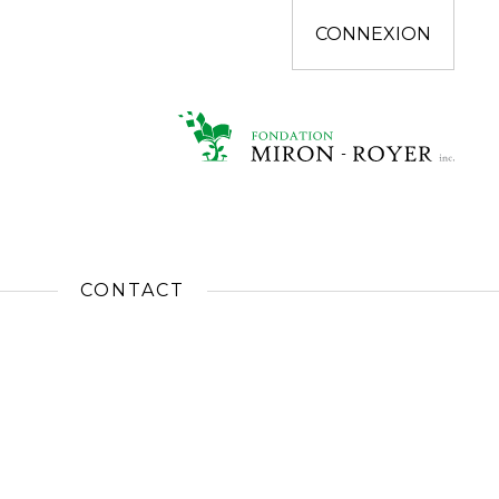
CONNEXION
CONTACT