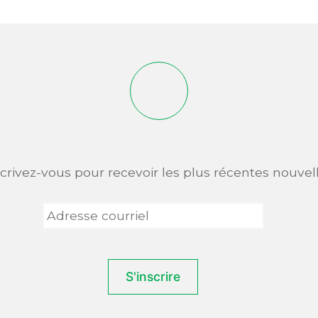
scrivez-vous pour recevoir les plus récentes nouvell
Adresse
courriel
*