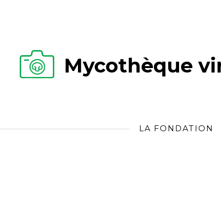
Mycothèque vir
LA FONDATION