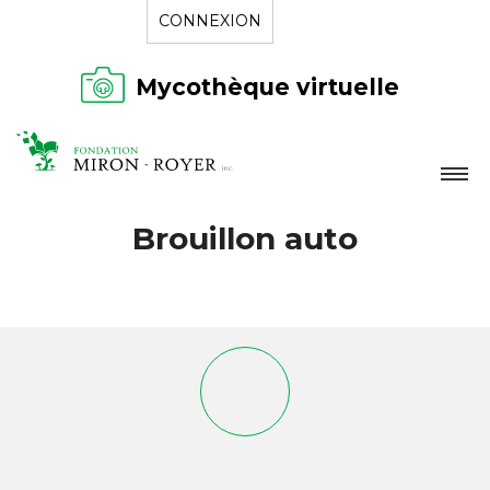
CONNEXION
Mycothèque virtuelle
LA FONDATION
Brouillon auto
NOUVELLES
RÉPERTOIRE
CONTACT