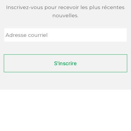
Inscrivez-vous pour recevoir les plus récentes
nouvelles.
Adresse
courriel
*