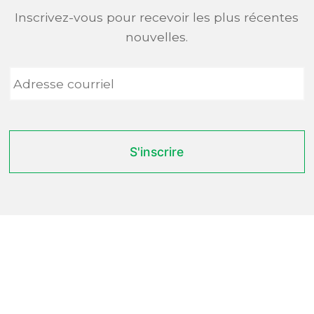
Inscrivez-vous pour recevoir les plus récentes
nouvelles.
Adresse
courriel
*