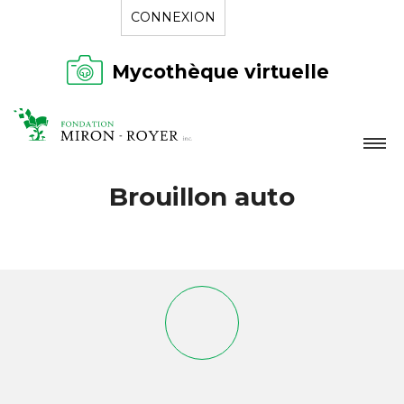
CONNEXION
Mycothèque virtuelle
LA FONDATION
Brouillon auto
NOUVELLES
RÉPERTOIRE
CONTACT