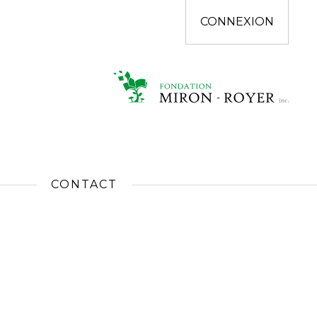
CONNEXION
CONTACT