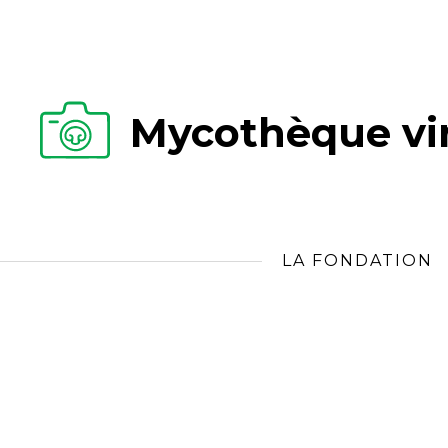
Mycothèque vir
LA FONDATION