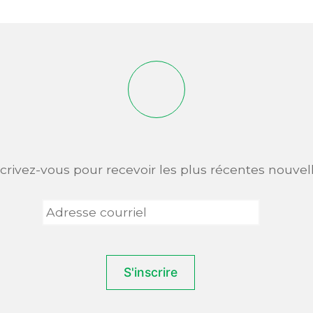
scrivez-vous pour recevoir les plus récentes nouvell
Adresse
courriel
*