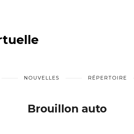
tuelle
NOUVELLES
RÉPERTOIRE
Brouillon auto