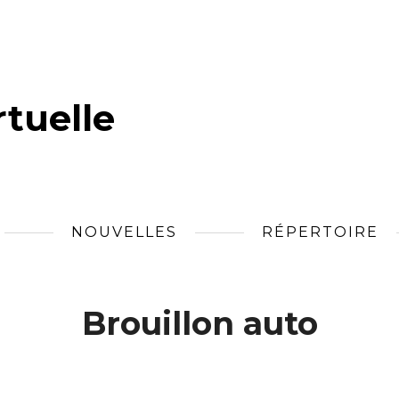
tuelle
NOUVELLES
RÉPERTOIRE
Brouillon auto