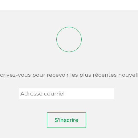
scrivez-vous pour recevoir les plus récentes nouvell
Adresse
courriel
*