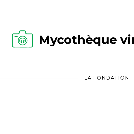
Mycothèque vir
LA FONDATION