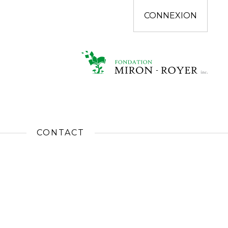
CONNEXION
CONTACT