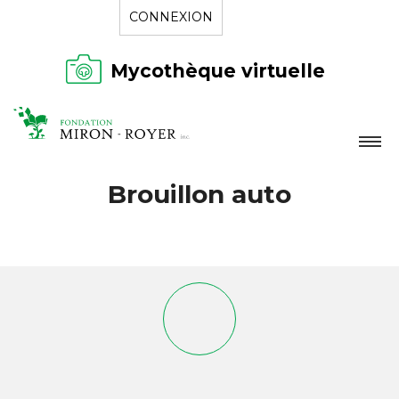
CONNEXION
Mycothèque virtuelle
LA FONDATION
Brouillon auto
NOUVELLES
RÉPERTOIRE
CONTACT