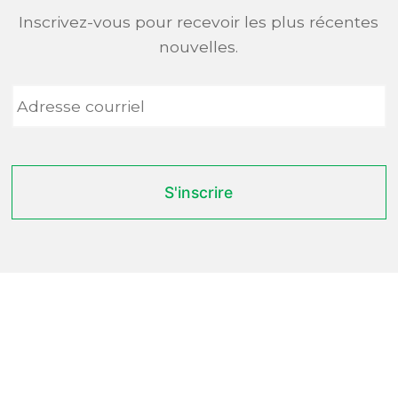
Inscrivez-vous pour recevoir les plus récentes
nouvelles.
Adresse
courriel
*