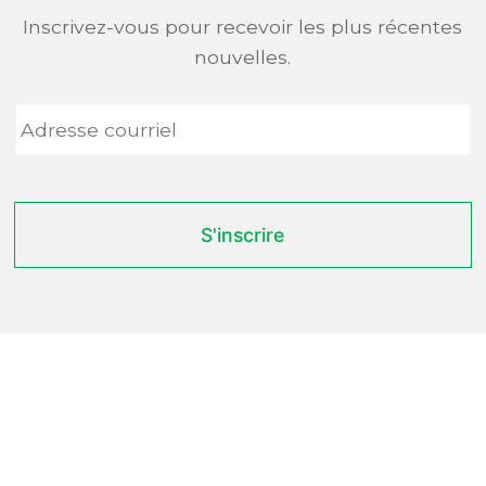
Inscrivez-vous pour recevoir les plus récentes
nouvelles.
Adresse
courriel
*