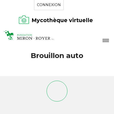
CONNEXION
Mycothèque virtuelle
LA FONDATION
Brouillon auto
NOUVELLES
RÉPERTOIRE
CONTACT