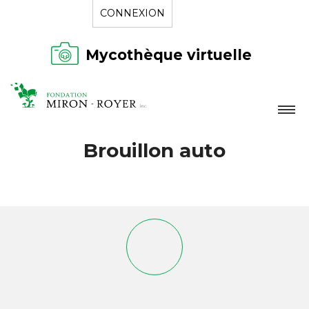
CONNEXION
Mycothèque virtuelle
LA FONDATION
Brouillon auto
NOUVELLES
RÉPERTOIRE
CONTACT