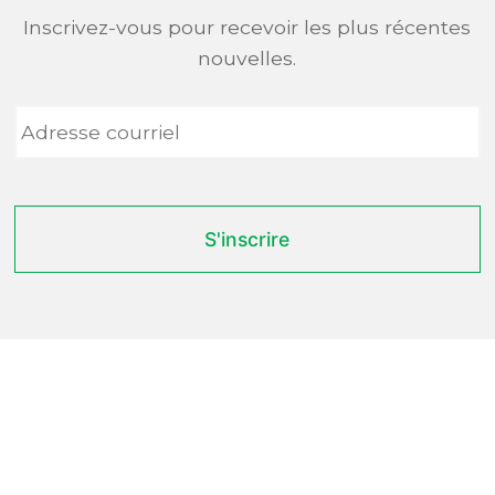
Inscrivez-vous pour recevoir les plus récentes
nouvelles.
Adresse
courriel
*