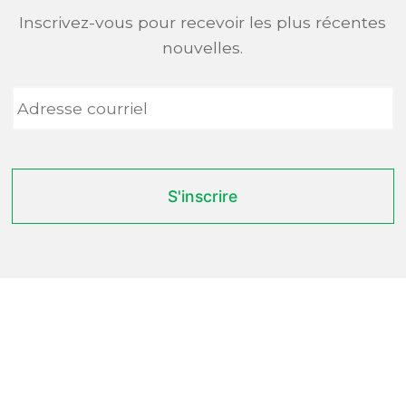
Inscrivez-vous pour recevoir les plus récentes
nouvelles.
Adresse
courriel
*