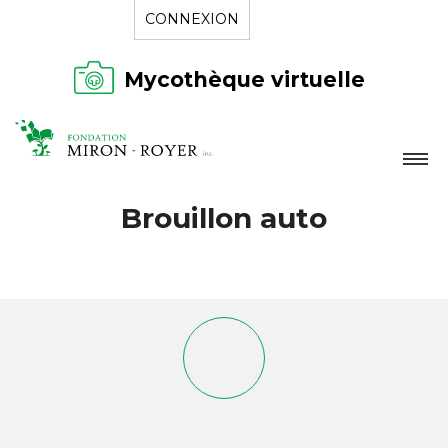
CONNEXION
Mycothèque virtuelle
LA FONDATION
Brouillon auto
NOUVELLES
RÉPERTOIRE
CONTACT