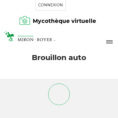
CONNEXION
Mycothèque virtuelle
LA FONDATION
Brouillon auto
NOUVELLES
RÉPERTOIRE
CONTACT