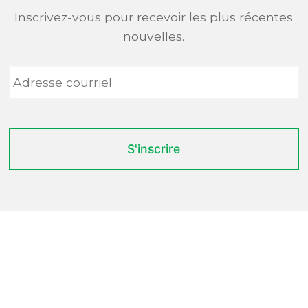
Inscrivez-vous pour recevoir les plus récentes
nouvelles.
Adresse
courriel
*