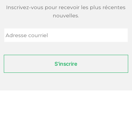
Inscrivez-vous pour recevoir les plus récentes
nouvelles.
Adresse
courriel
*