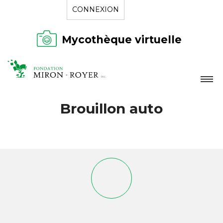
CONNEXION
Mycothèque virtuelle
LA FONDATION
Brouillon auto
NOUVELLES
RÉPERTOIRE
CONTACT