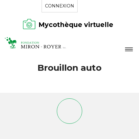
CONNEXION
Mycothèque virtuelle
LA FONDATION
Brouillon auto
NOUVELLES
RÉPERTOIRE
CONTACT