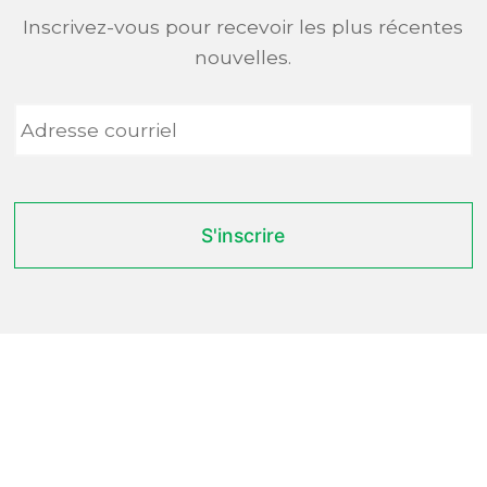
Inscrivez-vous pour recevoir les plus récentes
nouvelles.
Adresse
courriel
*