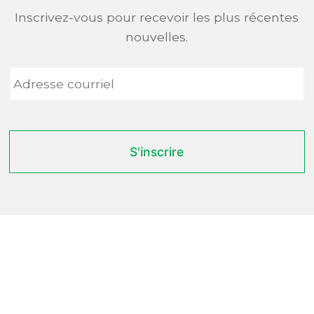
Inscrivez-vous pour recevoir les plus récentes
nouvelles.
Adresse
courriel
*