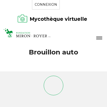
CONNEXION
Mycothèque virtuelle
LA FONDATION
Brouillon auto
NOUVELLES
RÉPERTOIRE
CONTACT