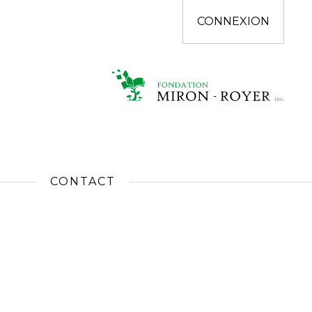
CONNEXION
CONTACT