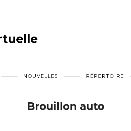
tuelle
NOUVELLES
RÉPERTOIRE
Brouillon auto