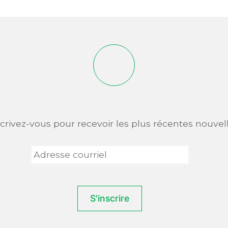
scrivez-vous pour recevoir les plus récentes nouvell
Adresse
courriel
*