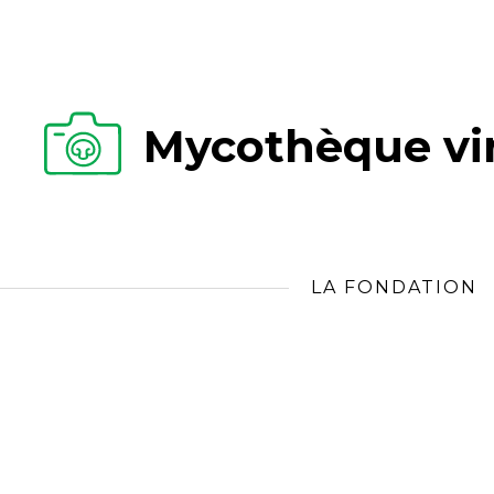
Mycothèque vir
LA FONDATION