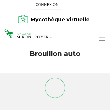
CONNEXION
Mycothèque virtuelle
LA FONDATION
Brouillon auto
NOUVELLES
RÉPERTOIRE
CONTACT