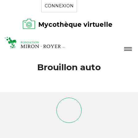
CONNEXION
Mycothèque virtuelle
LA FONDATION
Brouillon auto
NOUVELLES
RÉPERTOIRE
CONTACT