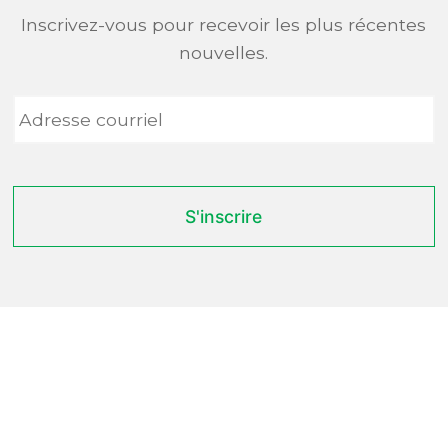
Inscrivez-vous pour recevoir les plus récentes
nouvelles.
Adresse
courriel
*