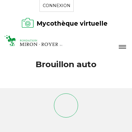
CONNEXION
Mycothèque virtuelle
LA FONDATION
Brouillon auto
NOUVELLES
RÉPERTOIRE
CONTACT