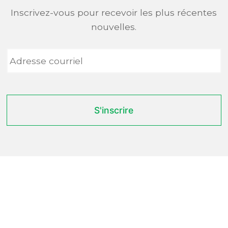
Inscrivez-vous pour recevoir les plus récentes
nouvelles.
Adresse
courriel
*