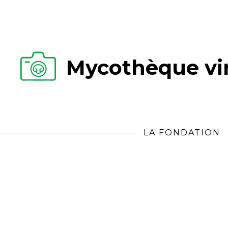
Mycothèque vir
LA FONDATION