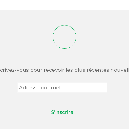
scrivez-vous pour recevoir les plus récentes nouvell
Adresse
courriel
*