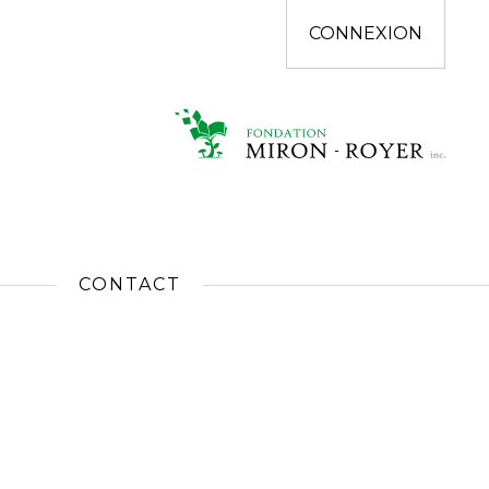
CONNEXION
CONTACT