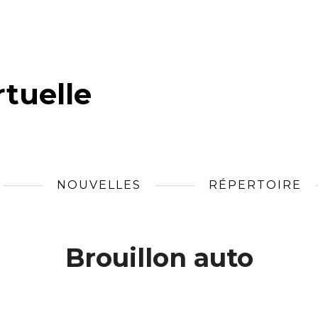
tuelle
NOUVELLES
RÉPERTOIRE
Brouillon auto