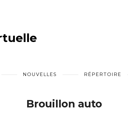
tuelle
NOUVELLES
RÉPERTOIRE
Brouillon auto