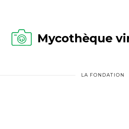
Mycothèque vir
LA FONDATION