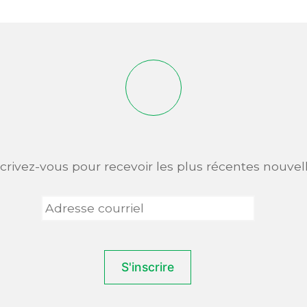
scrivez-vous pour recevoir les plus récentes nouvell
Adresse
courriel
*