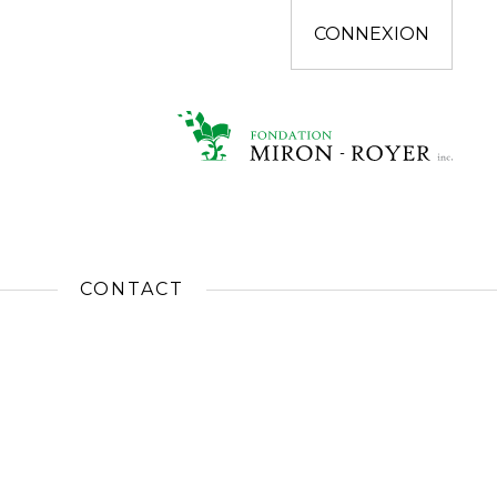
CONNEXION
CONTACT