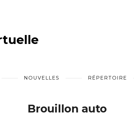
tuelle
NOUVELLES
RÉPERTOIRE
Brouillon auto