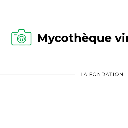
Mycothèque vir
LA FONDATION