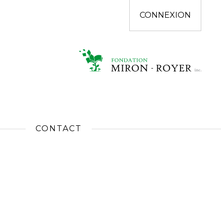
CONNEXION
CONTACT