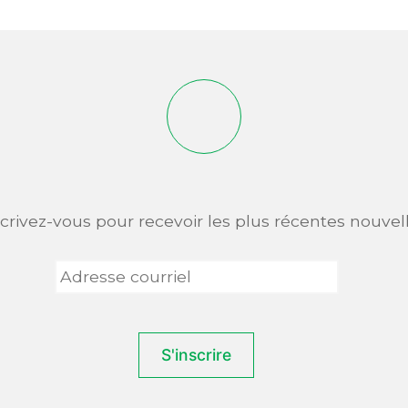
scrivez-vous pour recevoir les plus récentes nouvell
Adresse
courriel
*