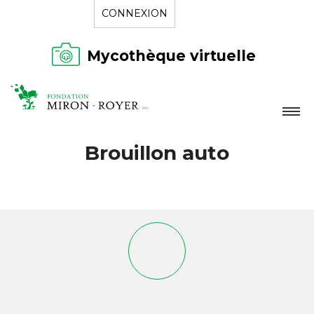
CONNEXION
Mycothèque virtuelle
LA FONDATION
Brouillon auto
NOUVELLES
RÉPERTOIRE
CONTACT