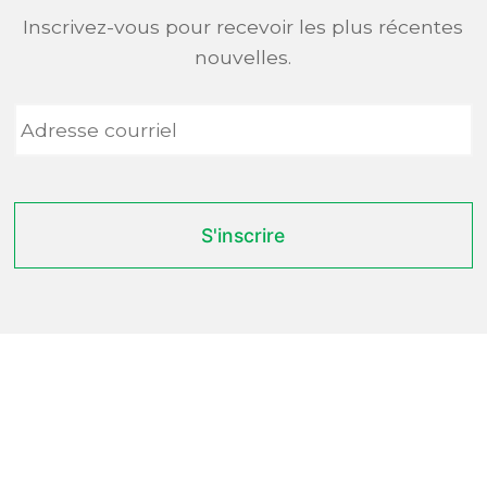
Inscrivez-vous pour recevoir les plus récentes
nouvelles.
Adresse
courriel
*